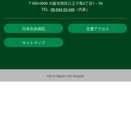
〒550-0006 大阪市西区江之子島2丁目1－54
TEL.
06-644-33-446
（代表）
日本生命病院
交通アクセス
サイトマップ
©2018 Nippon Life Hospital.