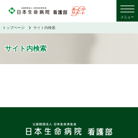
メニュー
トップページ
サイト内検索
サイト内検索