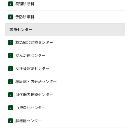
病理診断科
予防診療科
診療センター
救急総合診療センター
がん治療センター
女性骨盤底センター
糖尿病・内分泌センター
消化器内視鏡センター
血液浄化センター
脳機能センター