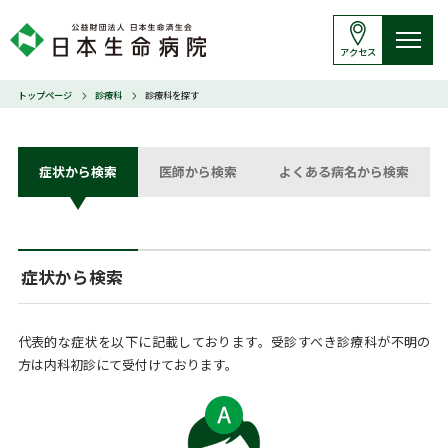
アクセス
トップページ
診療科
診療科を探す
症状から検索
医師から検索
よくある病名から検索
症状から検索
代表的な症状を以下に記載しております。受診すべき診療科が不明の
方は内科初診にて受付けております。