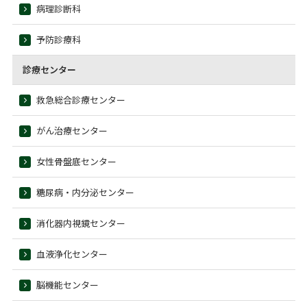
病理診断科
予防診療科
診療センター
救急総合診療センター
がん治療センター
女性骨盤底センター
糖尿病・内分泌センター
消化器内視鏡センター
血液浄化センター
脳機能センター