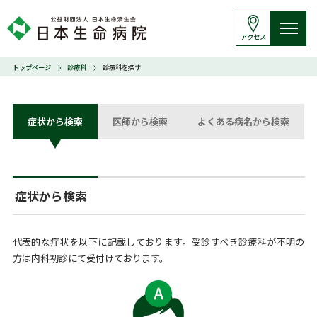
アクセス
トップページ
診療科
診療科を探す
症状から検索
医師から検索
よくある病名から検索
症状から検索
代表的な症状を以下に記載しております。受診すべき診療科が不明の
方は内科初診にて受付けております。