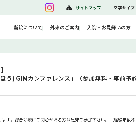
サイトマップ
文字サイズ
当院について
外来のご案内
入院・お見舞いの方
】

ほう) GIMカンファレンス」（参加無料・事前予
します。総合診療にご関心がある方は是非ご参加下さい。（経験年数不