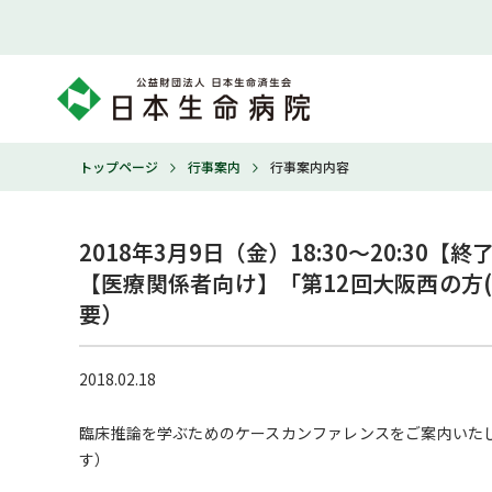
トップページ
行事案内
行事案内内容
2018年3月9日（金）18:30～20:30【終了
【医療関係者向け】「第12回大阪西の方(
要）
2018.02.18
臨床推論を学ぶためのケースカンファレンスをご案内いた
す）