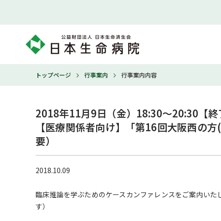
トップページ
行事案内
行事案内内容
2018年11月9日（金）18:30～20:30【終
【医療関係者向け】「第16回大阪西の方(
要）
2018.10.09
臨床推論を学ぶためのケースカンファレンスをご案内いた
す）