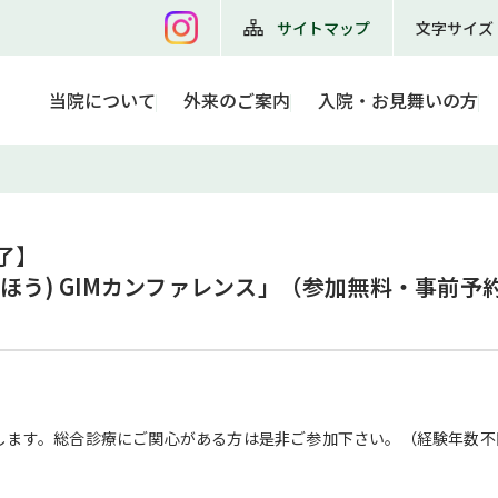
サイトマップ
文字サイズ
当院について
外来のご案内
入院・お見舞いの方
了】

ほう) GIMカンファレンス」（参加無料・事前予
します。総合診療にご関心がある方は是非ご参加下さい。（経験年数不