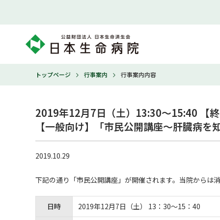
トップページ
行事案内
行事案内内容
2019年12月7日（土）13:30～15:40 【終
【一般向け】「市民公開講座～肝臓病を知
2019.10.29
下記の通り「市民公開講座」が開催されます。当院からは
日時
2019年12月7日（土） 13：30～15：40