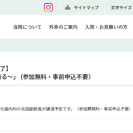
サイトマップ
文字サイズ
当院について
外来のご案内
入院・お見舞いの方
了】

る～」 (参加無料・事前申込不要）
消化器内科の北田副医長が講演予定です。（参加費無料・事前申込不要）