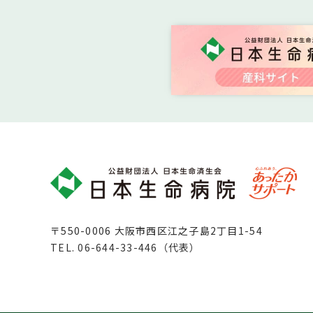
〒550-0006 大阪市西区江之子島2丁目1-54
TEL.
06-644-33-446（代表）