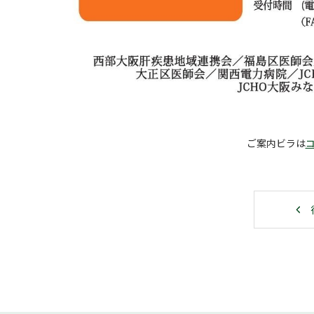
ご案内ビラは