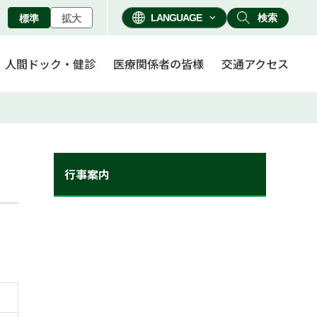
検索
標準
拡大
人間ドック・健診
医療関係者の皆様
交通アクセス
行事案内