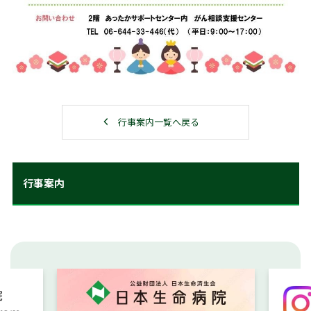
行事案内一覧へ戻る
行事案内