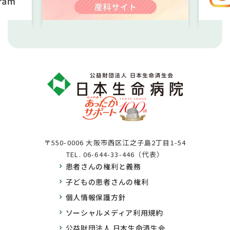
〒550-0006 大阪市西区江之子島2丁目1-54
TEL.
06-644-33-446（代表）
患者さんの権利と義務
子どもの患者さんの権利
個人情報保護方針
ソーシャルメディア利用規約
公益財団法人 日本生命済生会