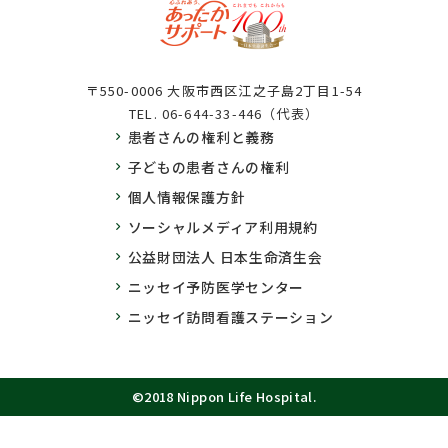
〒550-0006 大阪市西区江之子島2丁目1-54
TEL.
06-644-33-446（代表）
患者さんの権利と義務
子どもの患者さんの権利
個人情報保護方針
ソーシャルメディア利用規約
公益財団法人 日本生命済生会
ニッセイ予防医学センター
ニッセイ訪問看護ステーション
©2018 Nippon Life Hospital.