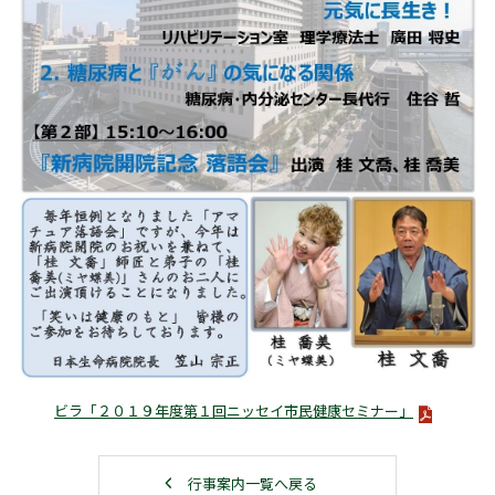
ビラ「２０１９年度第１回ニッセイ市民健康セミナー」
行事案内一覧へ戻る