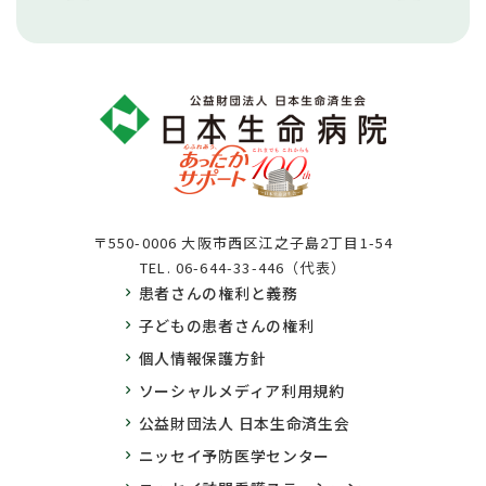
〒550-0006 大阪市西区江之子島2丁目1-54
TEL.
06-644-33-446（代表）
患者さんの権利と義務
子どもの患者さんの権利
個人情報保護方針
ソーシャルメディア利用規約
公益財団法人 日本生命済生会
ニッセイ予防医学センター