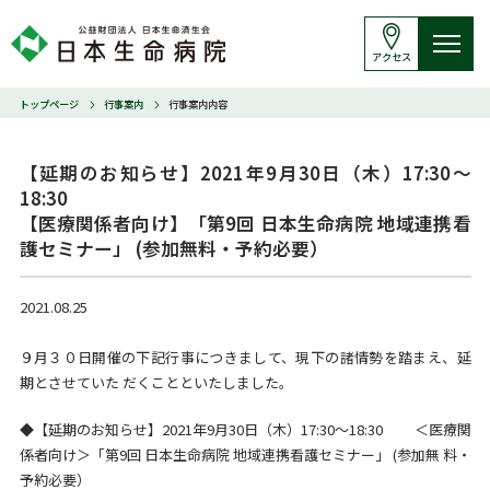
アクセス
トップページ
行事案内
行事案内内容
【延期のお知らせ】2021年9月30日（木）17:30～
18:30 

【医療関係者向け】「第9回 日本生命病院 地域連携看
護セミナー」 (参加無料・予約必要）
2021.08.25
９月３０日開催の下記行事につきまして、現下の諸情勢を踏まえ、延
期とさせていた だくことといたしました。
◆【延期のお知らせ】2021年9月30日（木）17:30～18:30 ＜医療関
係者向け＞「第9回 日本生命病院 地域連携看護セミナー」 (参加無 料・
予約必要）