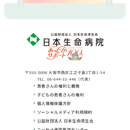
〒550-0006 大阪市西区江之子島2丁目1-54
TEL.
06-644-33-446（代表）
患者さんの権利と義務
子どもの患者さんの権利
個人情報保護方針
ソーシャルメディア利用規約
公益財団法人 日本生命済生会
ニッセイ予防医学センター