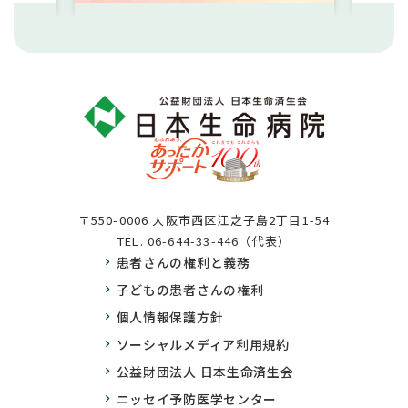
〒550-0006 大阪市西区江之子島2丁目1-54
TEL.
06-644-33-446（代表）
患者さんの権利と義務
子どもの患者さんの権利
個人情報保護方針
ソーシャルメディア利用規約
公益財団法人 日本生命済生会
ニッセイ予防医学センター