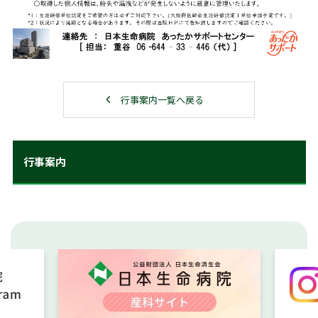
行事案内一覧へ戻る
行事案内