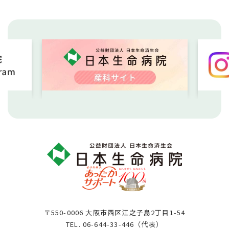
〒550-0006 大阪市西区江之子島2丁目1-54
TEL.
06-644-33-446（代表）