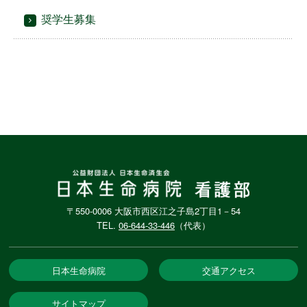
奨学生募集
〒550-0006 大阪市西区江之子島2丁目1－54
TEL.
06-644-33-446
（代表）
日本生命病院
交通アクセス
サイトマップ