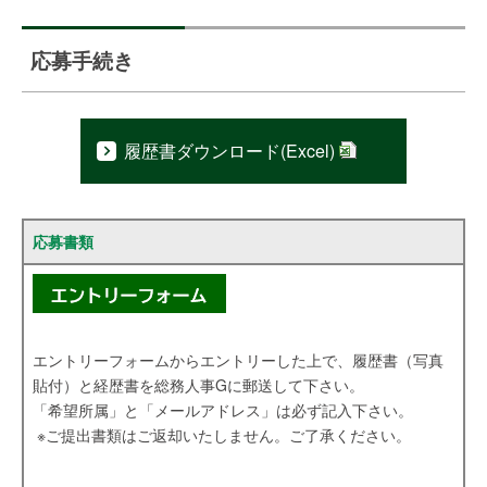
応募手続き
履歴書ダウンロード(Excel)
応募書類
エントリーフォームからエントリーした上で、履歴書（写真
貼付）と経歴書を総務人事Gに郵送して下さい。
「希望所属」と「メールアドレス」は必ず記入下さい。
※ご提出書類はご返却いたしません。ご了承ください。