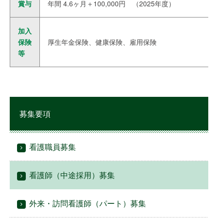
賞与
年間 4.6ヶ月＋100,000円 （2025年度）
加入
保険
厚生年金保険、健康保険、雇用保険
等
募集要項
看護職員募集
看護師（中途採用）募集
外来・訪問看護師（パート）募集