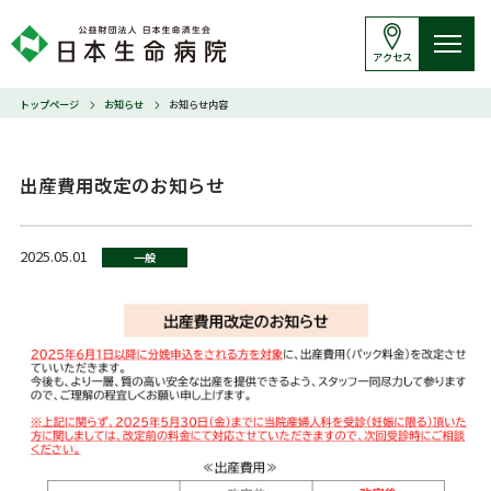
アクセス
トップページ
お知らせ
お知らせ内容
出産費用改定のお知らせ
2025.05.01
一般