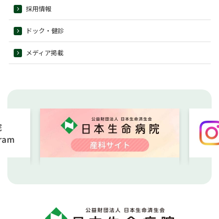
採用情報
ドック・健診
メディア掲載