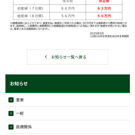
お知らせ一覧へ戻る
お知らせ
重要
一般
医療関係