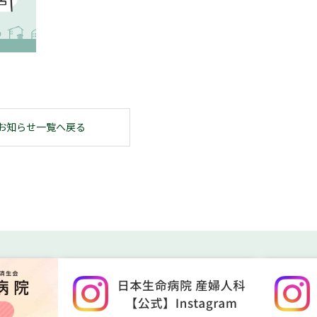
お知らせ一覧へ戻る