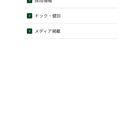
採用情報
ドック・健診
メディア掲載