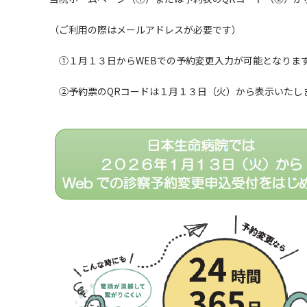
（ご利用の際はメールアドレスが必要です）
①１月１３日からWEBでの予約変更入力が可能となりま
②予約票のQRコードは１月１３日（火）から表示いたし