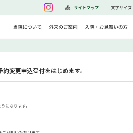
サイトマップ
文字サイズ
当院について
外来のご案内
入院・お見舞いの方
診察予約変更申込受付をはじめます。
るようになります。
らご利用いただけます。