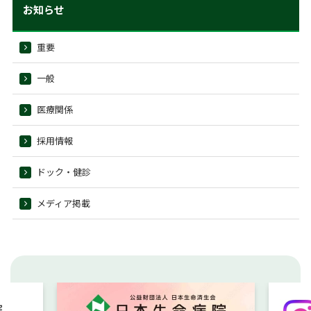
お知らせ
重要
一般
医療関係
採用情報
ドック・健診
メディア掲載