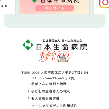
〒550-0006 大阪市西区江之子島2丁目1-54
TEL.
06-644-33-446（代表）
患者さんの権利と義務
子どもの患者さんの権利
個人情報保護方針
ソーシャルメディア利用規約