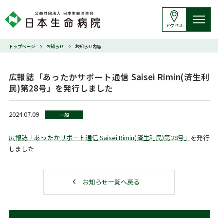
アクセス
トップページ
お知らせ
お知らせ内容
広報誌「あったかサポート通信 Saisei Rimin(済生利
民)第28号」を発行しました
2024.07.09
一般
広報誌「あったかサポート通信 Saisei Rimin(済生利民)第28号」
を発行
しました
お知らせ一覧へ戻る