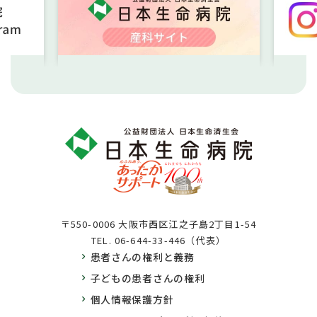
〒550-0006 大阪市西区江之子島2丁目1-54
TEL.
06-644-33-446（代表）
患者さんの権利と義務
子どもの患者さんの権利
個人情報保護方針