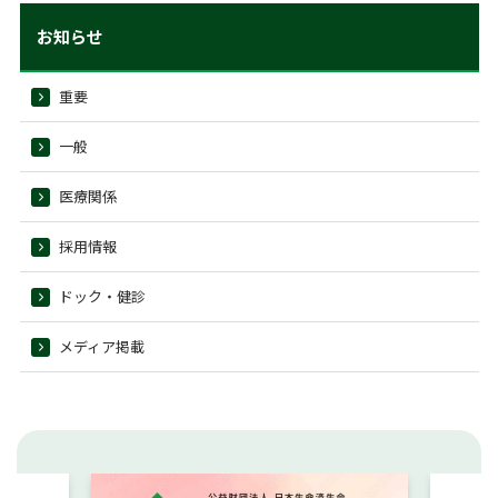
お知らせ
重要
一般
医療関係
採用情報
ドック・健診
メディア掲載