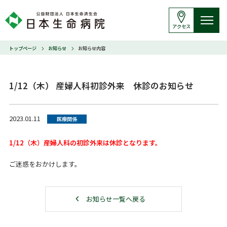
アクセス
トップページ
お知らせ
お知らせ内容
1/12（木） 産婦人科初診外来 休診のお知らせ
2023.01.11
医療関係
1/12（木）産婦人科の初診外来は
休診となります。
ご迷惑をおかけします。
お知らせ一覧へ戻る