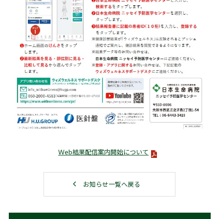
Ｗeb結果配信案内開始について
お知らせ一覧へ戻る