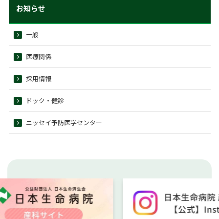
お知らせ
一般
医療関係
採用情報
ドック・健診
ニッセイ予防医学センター