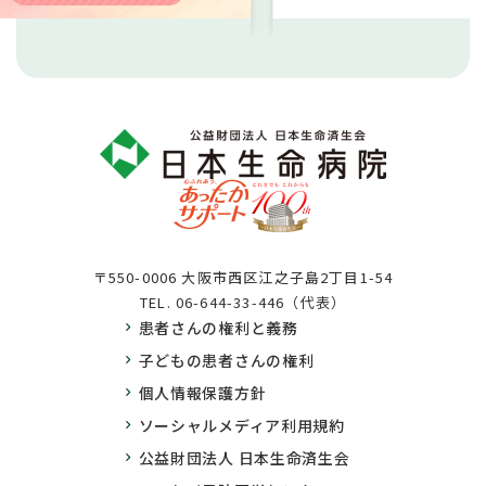
〒550-0006 大阪市西区江之子島2丁目1-54
TEL.
06-644-33-446（代表）
患者さんの権利と義務
子どもの患者さんの権利
個人情報保護方針
ソーシャルメディア利用規約
公益財団法人 日本生命済生会