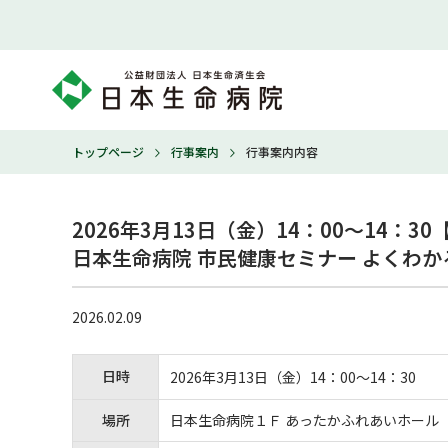
トップページ
行事案内
行事案内内容
2026年3月13日（金）14：00～14：30
日本生命病院 市民健康セミナー よくわ
2026.02.09
日時
2026年3月13日（金）14：00～14：30
場所
日本生命病院
１Ｆ
あったかふれあいホール