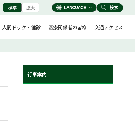
検索
標準
拡大
人間ドック・健診
医療関係者の皆様
交通アクセス
行事案内