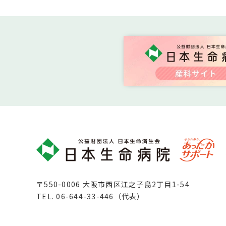
〒550-0006 大阪市西区江之子島2丁目1-54
TEL.
06-644-33-446（代表）