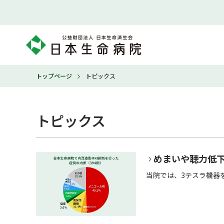
トップページ
トピックス
トピックス
めまいや聴力低下
当院では、3テスラ機器を用