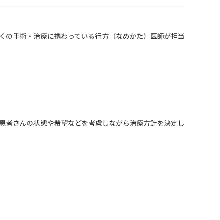
多くの手術・治療に携わっている行方（なめかた）医師が担当
患者さんの状態や希望などを考慮しながら治療方針を決定し