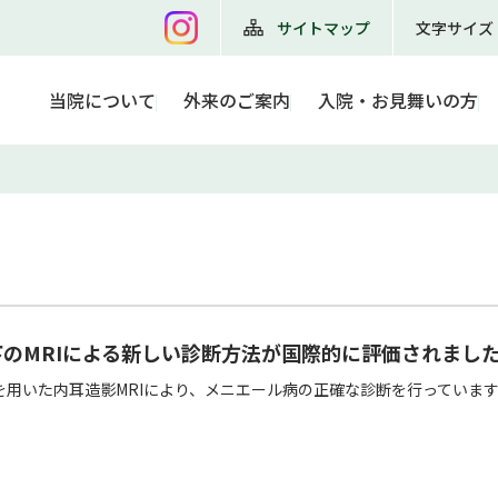
サイトマップ
文字サイズ
当院について
外来のご案内
入院・お見舞いの方
のMRIによる新しい診断方法が国際的に評価されまし
いた内耳造影MRIにより、メニエール病の正確な診断を行っています。（国際誌に発