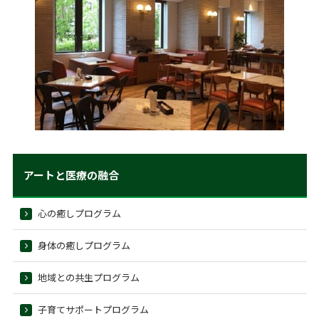
アートと医療の融合
心の癒しプログラム
身体の癒しプログラム
地域との共生プログラム
子育てサポートプログラム