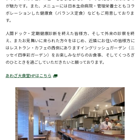
が魅力です。また、メニューには日本生命病院・管理栄養士ともコラ
ボレーションした健康食（バランス定食）などもご用意しておりま
す。
人間ドック・定期健康診断を終えた皆様方、そして外来の診察を終
え、またお見舞いに来られた方々をはじめ、近隣にお住いの皆様方に
はレストラン・カフェの西側にありますイングリッシュガーデン（ニ
ッセイ四季彩ガーデン）をお楽しみながらのお食事、そしてくつろぎ
のひとときを過ごしていただきたいと願っております。
あわざ大食堂HPはこちら