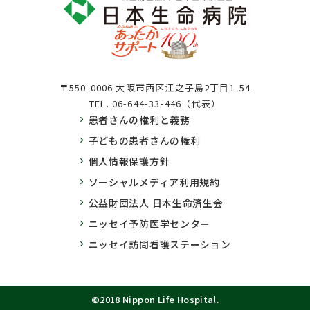
〒550-0006 大阪市西区江之子島2丁目1-54
TEL.
06-644-33-446（代表）
患者さんの権利と義務
子どもの患者さんの権利
個人情報保護方針
ソーシャルメディア利用規約
公益財団法人 日本生命済生会
ニッセイ予防医学センター
ニッセイ訪問看護ステーション
©2018 Nippon Life Hospital.