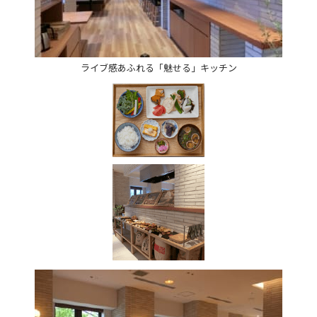
ライブ感あふれる「魅せる」キッチン