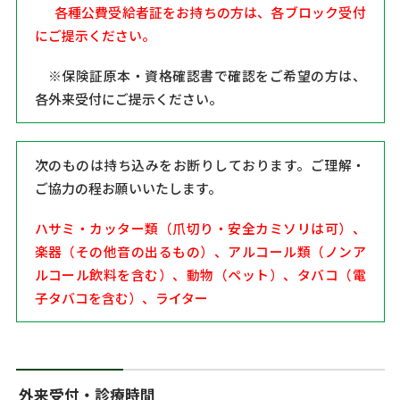
各種公費受給者証を
お持ちの方は、各ブロック受付
にご提示ください。
※保険証原本・資格確認書で確認をご希望の方は、
各外来受付にご提示ください。
次のものは持ち込みをお断りしております。ご理解・
ご協力の程お願いいたします。
ハサミ・カッター類（爪切り・安全カミソリは可）、
楽器（その他音の出るもの）、アルコール類（ノンア
ルコール飲料を含む）、動物（ペット）、タバコ（電
子タバコを含む）、ライター
外来受付・診療時間