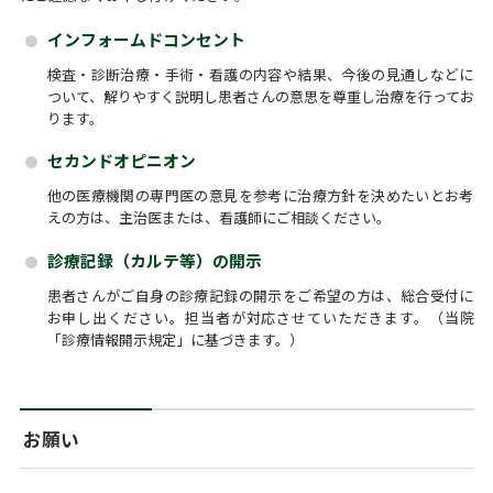
インフォームドコンセント
検査・診断治療・手術・看護の内容や結果、今後の見通しなどに
ついて、解りやすく説明し患者さんの意思を尊重し治療を行ってお
ります。
セカンドオピニオン
他の医療機関の専門医の意見を参考に治療方針を決めたいとお考
えの方は、主治医または、看護師にご相談ください。
診療記録（カルテ等）の開示
患者さんがご自身の診療記録の開示をご希望の方は、総合受付に
お申し出ください。担当者が対応させていただきます。（当院
「診療情報開示規定」に基づきます。）
お願い