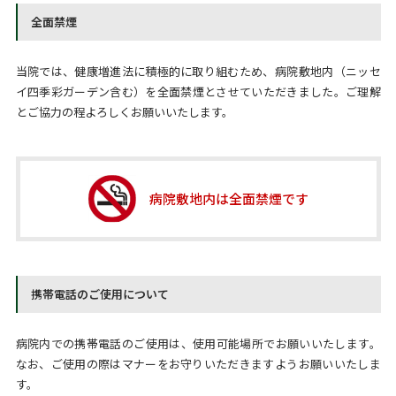
全面禁煙
当院では、健康増進法に積極的に取り組むため、病院敷地内（
ニッセ
イ四季彩ガーデン
含む）
を全面禁煙とさせていただきました。ご理解
とご協力の程よろしくお願いいたします。
病院敷地内は全面禁煙です
携帯電話のご使用について
病院内での携帯電話のご使用は、使用可能場所でお願いいたします。
なお、ご使用の際はマナーをお守りいただきますようお願いいたしま
す。