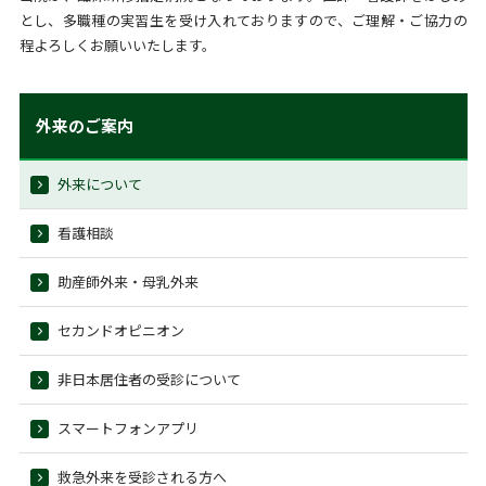
とし、多職種の実習生を受け入れておりますので、ご理解・ご協力の
程よろしくお願いいたします。
外来のご案内
外来について
看護相談
助産師外来・母乳外来
セカンドオピニオン
非日本居住者の受診について
スマートフォンアプリ
救急外来を受診される方へ