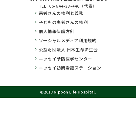
TEL.
06-644-33-446（代表）
患者さんの権利と義務
子どもの患者さんの権利
個人情報保護方針
ソーシャルメディア利用規約
公益財団法人 日本生命済生会
ニッセイ予防医学センター
ニッセイ訪問看護ステーション
©2018 Nippon Life Hospital.