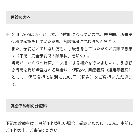
再診の方へ
2回目からは原則として、予約制になっています。来院時、再来受
付機で確認をしていただき、各診療科にてお持ちください。
また、予約されていない方も、手続きをしていただくと受診できま
す（下記「完全予約制の診療科」を除く）。
当院が「かかりつけ医」へ文書による紹介を行いましたが、引き続
き当院を受診希望される場合は、保険外併用療養費（選定療養費）
として、保険負担とは別に3,300円（税込）をご負担いただきま
す。
完全予約制の診療科
下記の診療科は、事前予約が無い場合、受診いただけません。事前に
ご予約の上、ご来院ください。