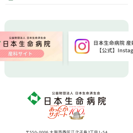
〒550-0006 大阪市西区江之子島2丁目1-54