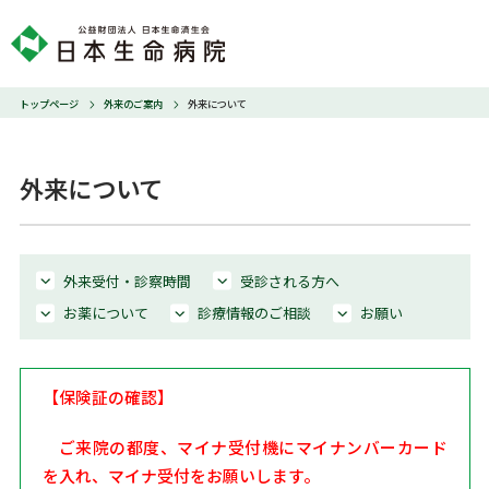
トップページ
外来のご案内
外来について
外来について
外来受付・診察時間
受診される方へ
お薬について
診療情報のご相談
お願い
【保険証の確認】
ご来院の都度、マイナ受付機にマイナンバーカード
を入れ、マイナ受付をお願いします。