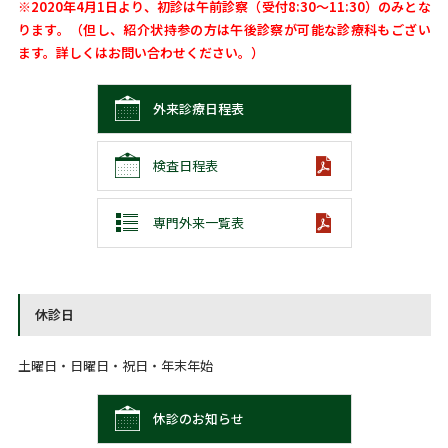
※2020年4月1日より、初診は午前診察（受付8:30～11:30）のみとな
ります。
（但し、紹介状持参の方は午後診察が可能な診療科もござい
ます。詳しくはお問い合わせください。）
外来診療日程表
検査日程表
専門外来一覧表
休診日
土曜日・日曜日・祝日・年末年始
休診のお知らせ