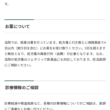
す。
お薬について
当院では、医薬分業を行っています。処方箋と引き換えに保険薬局で4
日以内（発行日を含む）にお薬をお受け取りください。5日を超えます
と無効となり、処方箋の再発行料（自費）が必要となります。なお、
当院の処方箋はジェネリック医薬品にも対応しております。担当医師
にご相談ください。
診療情報のご相談
診療経過や検査結果など、各種の診療情報についてのご相談は、医師
にご遠慮なくお申し付けください。