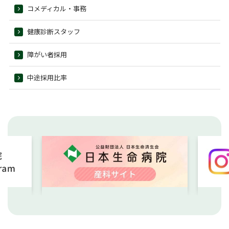
コメディカル・事務
健康診断スタッフ
障がい者採用
中途採用比率