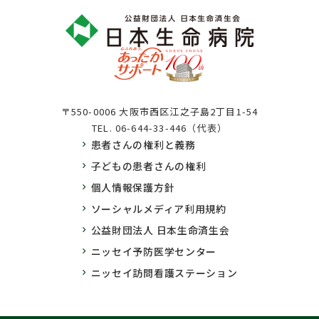
〒550-0006 大阪市西区江之子島2丁目1-54
TEL.
06-644-33-446（代表）
患者さんの権利と義務
子どもの患者さんの権利
個人情報保護方針
ソーシャルメディア利用規約
公益財団法人 日本生命済生会
ニッセイ予防医学センター
ニッセイ訪問看護ステーション