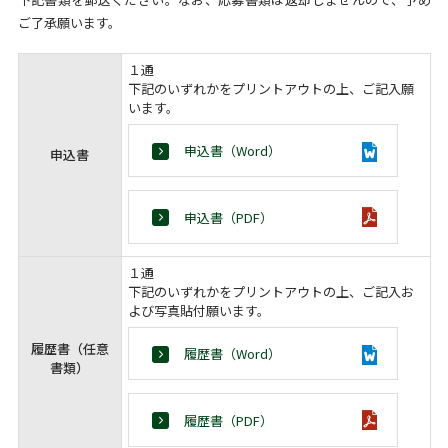
ご了承願います。
１通
下記のいずれかをプリントアウトの上、ご記入願
います。
申込書（Word）
申込書
申込書（PDF）
１通
下記のいずれかをプリントアウトの上、ご記入お
よび写真貼付願います。
履歴書（任意
履歴書（Word）
書類）
履歴書（PDF）