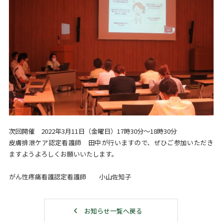
次回開催 2022年3月11日（金曜日）17時30分～18時30分
皮膚排泄ケア認定看護師 田中が行いますので、ぜひご参加いただき
ますようよろしくお願いいたします。
がん性疼痛看護認定看護師 小山佐知子
お知らせ一覧へ戻る