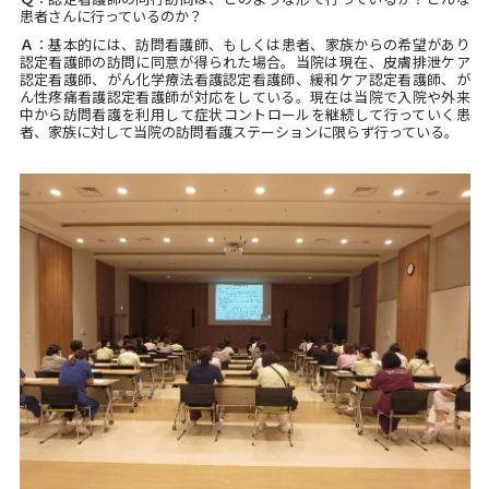
患者さんに行っているのか？
Ａ
：基本的には、訪問看護師、もしくは患者、家族からの希望があり
認定看護師の訪問に同意が得られた場合。当院は現在、皮膚排泄ケア
認定看護師、がん化学療法看護認定看護師、緩和ケア認定看護師、が
ん性疼痛看護認定看護師が対応をしている。現在は当院で入院や外来
中から訪問看護を利用して症状コントロールを継続して行っていく患
者、家族に対して当院の訪問看護ステーションに限らず行っている。