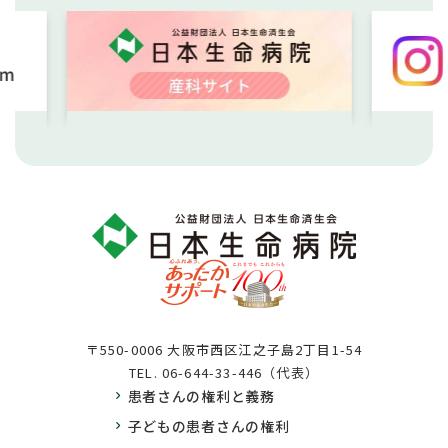
〒550-0006 大阪市西区江之子島2丁目1-54
TEL.
06-644-33-446（代表）
患者さんの権利と義務
子どもの患者さんの権利