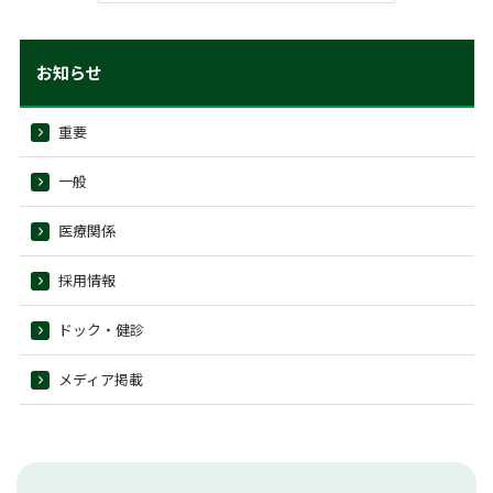
お知らせ
重要
一般
医療関係
採用情報
ドック・健診
メディア掲載