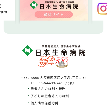
〒550-0006 大阪市西区江之子島2丁目1-54
TEL.
06-644-33-446（代表）
患者さんの権利と義務
子どもの患者さんの権利
個人情報保護方針