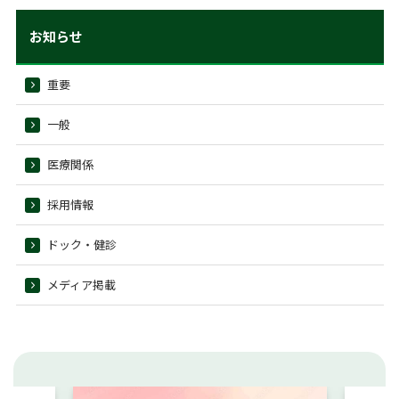
お知らせ
重要
一般
医療関係
採用情報
ドック・健診
メディア掲載