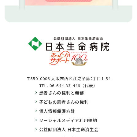
〒550-0006 大阪市西区江之子島2丁目1-54
TEL.
06-644-33-446（代表）
患者さんの権利と義務
子どもの患者さんの権利
個人情報保護方針
ソーシャルメディア利用規約
公益財団法人 日本生命済生会