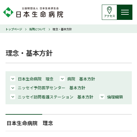
アクセス
トップページ
当院について
理念・基本方針
理念・基本方針
日本生命病院 理念
病院 基本方針
ニッセイ予防医学センター 基本方針
ニッセイ訪問看護ステーション 基本方針
倫理綱領
日本生命病院 理念