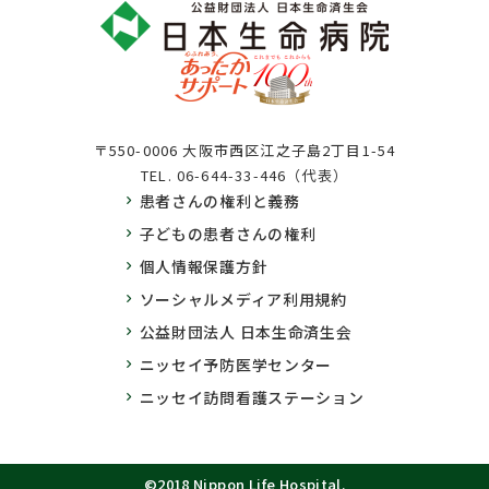
〒550-0006 大阪市西区江之子島2丁目1-54
TEL.
06-644-33-446（代表）
患者さんの権利と義務
子どもの患者さんの権利
個人情報保護方針
ソーシャルメディア利用規約
公益財団法人 日本生命済生会
ニッセイ予防医学センター
ニッセイ訪問看護ステーション
©2018 Nippon Life Hospital.