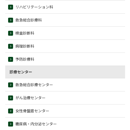
リハビリテーション科
救急総合診療科
検査診断科
病理診断科
予防診療科
診療センター
救急総合診療センター
がん治療センター
女性骨盤底センター
糖尿病・内分泌センター