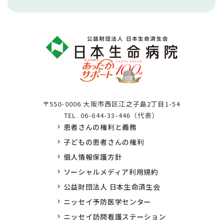
〒550-0006 大阪市西区江之子島2丁目1-54
TEL.
06-644-33-446（代表）
患者さんの権利と義務
子どもの患者さんの権利
個人情報保護方針
ソーシャルメディア利用規約
公益財団法人 日本生命済生会
ニッセイ予防医学センター
ニッセイ訪問看護ステーション