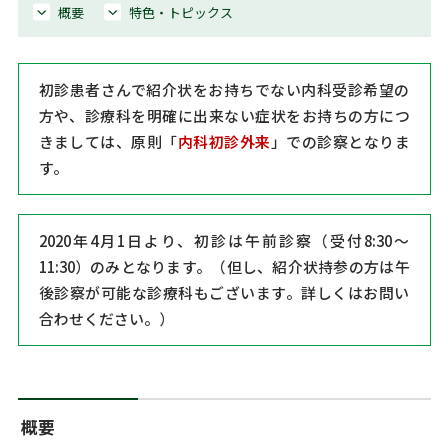
概要
特色・トピックス
初診患者さんで紹介状をお持ちでない内科受診希望の
方や、診療科を明確に出来ない症状をお持ちの方につ
きましては、原則「
内科初診外来
」での診察となりま
す。
2020年4月1日より、初診は午前診察（受付8:30～
11:30）のみとなります。
（但し、紹介状持参の方は午
後診察が可能な診療科もございます。詳しくはお問い
合わせください。）
概要