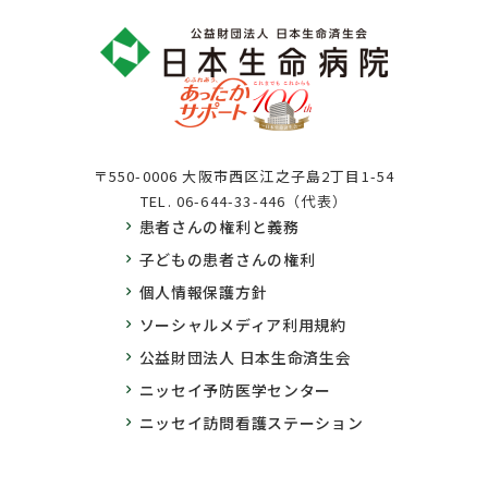
〒550-0006 大阪市西区江之子島2丁目1-54
TEL.
06-644-33-446（代表）
患者さんの権利と義務
子どもの患者さんの権利
個人情報保護方針
ソーシャルメディア利用規約
公益財団法人 日本生命済生会
ニッセイ予防医学センター
ニッセイ訪問看護ステーション