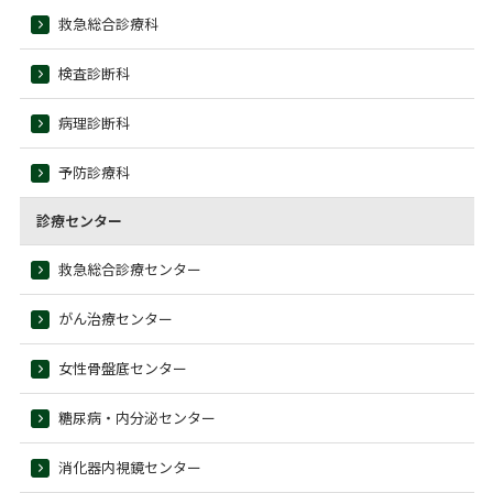
救急総合診療科
検査診断科
病理診断科
予防診療科
診療センター
救急総合診療センター
がん治療センター
女性骨盤底センター
糖尿病・内分泌センター
消化器内視鏡センター