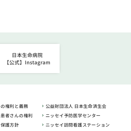
んの権利と義務
公益財団法人 日本生命済生会
の患者さんの権利
ニッセイ予防医学センター
報保護方針
ニッセイ訪問看護ステーション