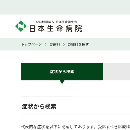
トップページ
診療科
診療科を探す
症状から検索
症状から検索
代表的な症状を以下に記載しております。受診すべき診療