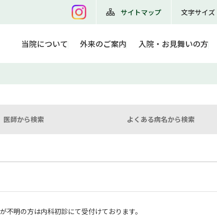
サイトマップ
文字サイズ
当院について
外来のご案内
入院・お見舞いの方
医師から検索
よくある病名から検索
科が不明の方は内科初診にて受付けております。