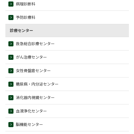
病理診断科
予防診療科
診療センター
救急総合診療センター
がん治療センター
女性骨盤底センター
糖尿病・内分泌センター
消化器内視鏡センター
血液浄化センター
脳機能センター