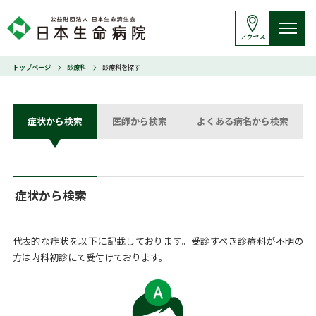
アクセス
トップページ
診療科
診療科を探す
症状から検索
医師から検索
よくある病名から検索
症状から検索
代表的な症状を以下に記載しております。受診すべき診療科が不明の
方は内科初診にて受付けております。