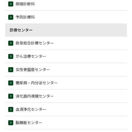
病理診断科
予防診療科
診療センター
救急総合診療センター
がん治療センター
女性骨盤底センター
糖尿病・内分泌センター
消化器内視鏡センター
血液浄化センター
脳機能センター