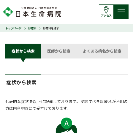
アクセス
トップページ
診療科
診療科を探す
症状から検索
医師から検索
よくある病名から検索
症状から検索
代表的な症状を以下に記載しております。受診すべき診療科が不明の
方は内科初診にて受付けております。