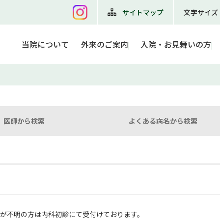
サイトマップ
文字サイズ
当院について
外来のご案内
入院・お見舞いの方
医師から検索
よくある病名から検索
科が不明の方は内科初診にて受付けております。