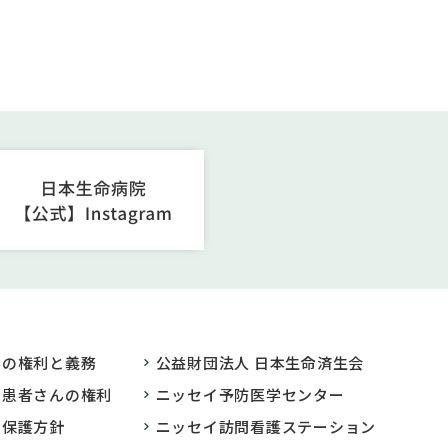
んの権利と義務
公益財団法人 日本生命済生会
の患者さんの権利
ニッセイ予防医学センター
報保護方針
ニッセイ訪問看護ステーション