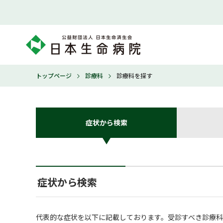
トップページ
診療科
診療科を探す
症状から検索
症状から検索
代表的な症状を以下に記載しております。受診すべき診療