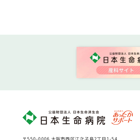
〒550-0006 大阪市西区江之子島2丁目1-54