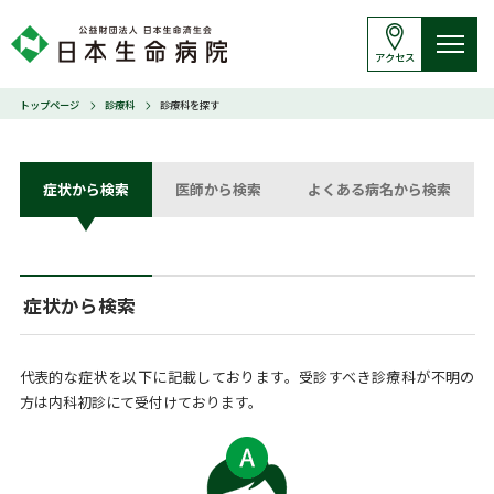
アクセス
トップページ
診療科
診療科を探す
症状から検索
医師から検索
よくある病名から検索
症状から検索
代表的な症状を以下に記載しております。受診すべき診療科が不明の
方は内科初診にて受付けております。