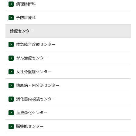
病理診断科
予防診療科
診療センター
救急総合診療センター
がん治療センター
女性骨盤底センター
糖尿病・内分泌センター
消化器内視鏡センター
血液浄化センター
脳機能センター