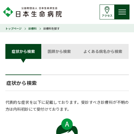
アクセス
トップページ
診療科
診療科を探す
症状から検索
医師から検索
よくある病名から検索
症状から検索
代表的な症状を以下に記載しております。受診すべき診療科が不明の
方は内科初診にて受付けております。