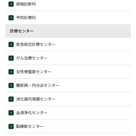
病理診断科
予防診療科
診療センター
救急総合診療センター
がん治療センター
女性骨盤底センター
糖尿病・内分泌センター
消化器内視鏡センター
血液浄化センター
脳機能センター