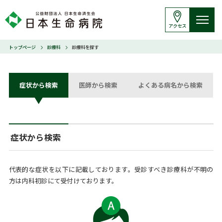
アクセス
トップページ
診療科
診療科を探す
症状から検索
医師から検索
よくある病名から検索
症状から検索
代表的な症状を以下に記載しております。受診すべき診療科が不明の
方は内科初診にて受付けております。