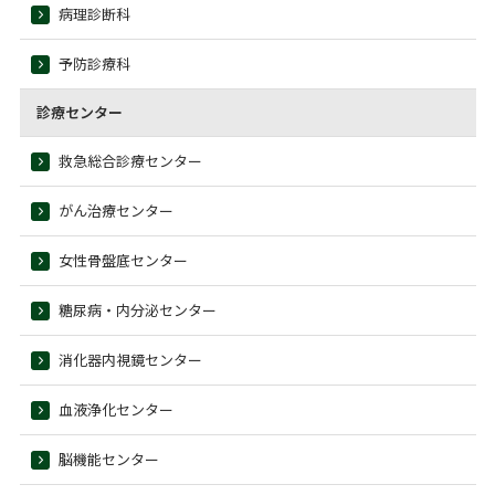
病理診断科
予防診療科
診療センター
救急総合診療センター
がん治療センター
女性骨盤底センター
糖尿病・内分泌センター
消化器内視鏡センター
血液浄化センター
脳機能センター