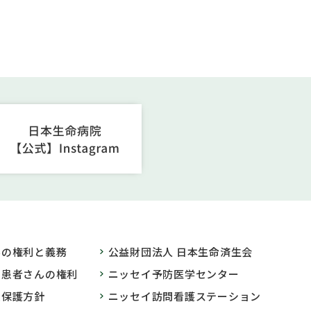
んの権利と義務
公益財団法人 日本生命済生会
の患者さんの権利
ニッセイ予防医学センター
報保護方針
ニッセイ訪問看護ステーション