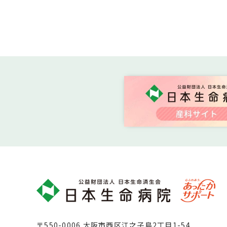
〒550-0006 大阪市西区江之子島2丁目1-54