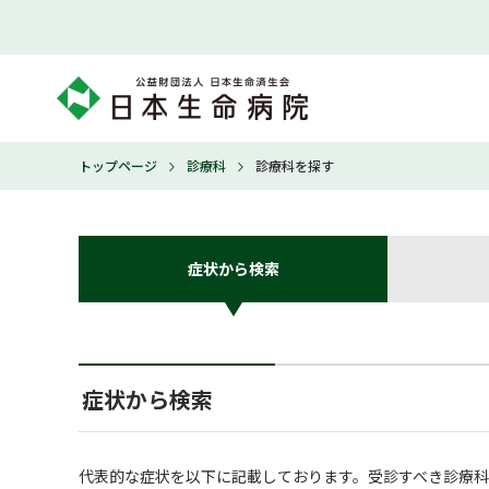
トップページ
診療科
診療科を探す
症状から検索
症状から検索
代表的な症状を以下に記載しております。受診すべき診療