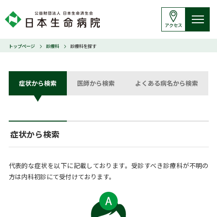
アクセス
トップページ
診療科
診療科を探す
症状から検索
医師から検索
よくある病名から検索
症状から検索
代表的な症状を以下に記載しております。受診すべき診療科が不明の
方は内科初診にて受付けております。