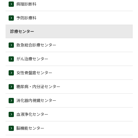
病理診断科
予防診療科
診療センター
救急総合診療センター
がん治療センター
女性骨盤底センター
糖尿病・内分泌センター
消化器内視鏡センター
血液浄化センター
脳機能センター