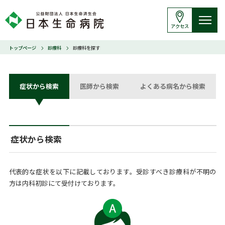
アクセス
トップページ
診療科
診療科を探す
症状から検索
医師から検索
よくある病名から検索
症状から検索
代表的な症状を以下に記載しております。受診すべき診療科が不明の
方は内科初診にて受付けております。