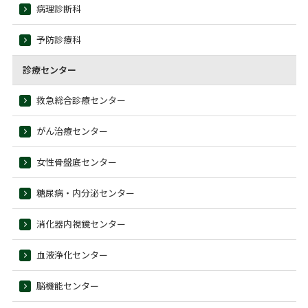
病理診断科
予防診療科
診療センター
救急総合診療センター
がん治療センター
女性骨盤底センター
糖尿病・内分泌センター
消化器内視鏡センター
血液浄化センター
脳機能センター